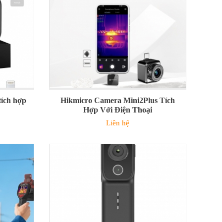
tích hợp
Hikmicro Camera Mini2Plus Tích
Hợp Với Điện Thoại
Liên hệ