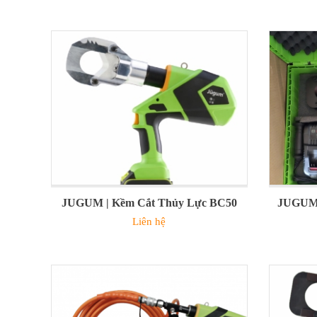
JUGUM | Kềm Cắt Thủy Lực BC50
JUGUM 
Liên hệ