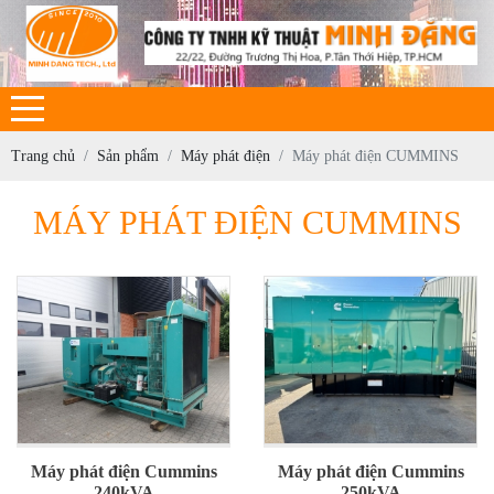
Trang chủ
Sản phẩm
Máy phát điện
Máy phát điện CUMMINS
MÁY PHÁT ĐIỆN CUMMINS
Máy phát điện Cummins
Máy phát điện Cummins
240kVA
250kVA