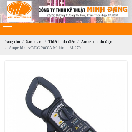
Trang chủ
Sản phẩm
Thiết bị đo điện
Ampe kìm đo điện
Ampe kìm AC/DC 2000A Multimic M-270