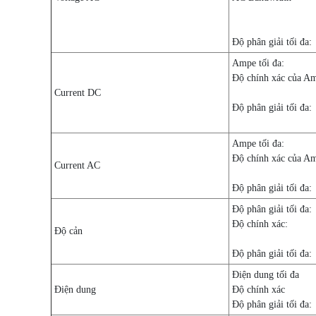
Độ phân giải tối đa:
Ampe tối đa:
Độ chính xác của A
Current DC
Độ phân giải tối đa:
Ampe tối đa:
Độ chính xác của A
Current AC
Độ phân giải tối đa:
Độ phân giải tối đa:
Độ chính xác:
Độ cản
Độ phân giải tối đa:
Điện dung tối đa
Điện dung
Độ chính xác
Độ phân giải tối đa: