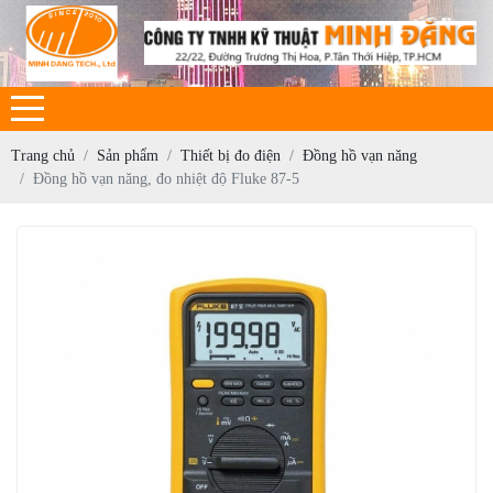
Trang chủ
Sản phẩm
Thiết bị đo điện
Đồng hồ vạn năng
Đồng hồ vạn năng, đo nhiệt độ Fluke 87-5