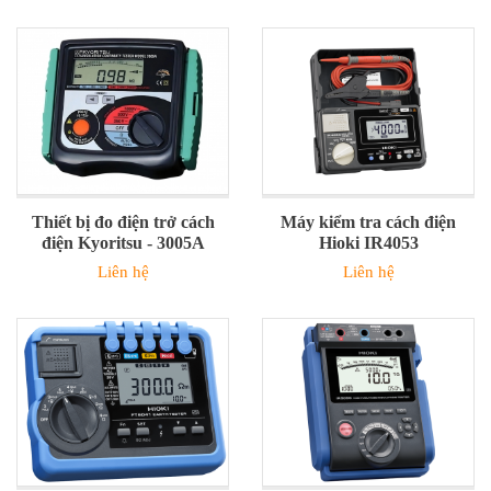
Thiết bị đo điện trở cách
Máy kiểm tra cách điện
điện Kyoritsu - 3005A
Hioki IR4053
Liên hệ
Liên hệ