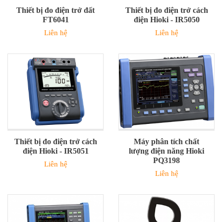
Thiết bị đo điện trở đất
Thiết bị đo điện trở cách
FT6041
điện Hioki - IR5050
Liên hệ
Liên hệ
Thiết bị đo điện trở cách
Máy phân tích chất
điện Hioki - IR5051
lượng điện năng Hioki
PQ3198
Liên hệ
Liên hệ